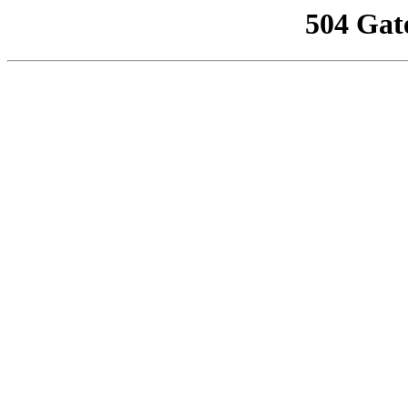
504 Gat