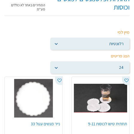
וכוסות
המחירים באתר לא כוללים
מע"מ
מיין לפי
הצג פריטים
תחתית טישו לכוסות 9-11
נייר מגשים עגול 33