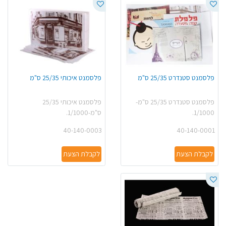
פלסמנט סטנדרט 25/35 ס"מ
פלסמנט איכותי 25/35 ס"מ
פלסמנט סטנדרט 25/35 ס"מ-
פלסמנט איכותי 25/35
1/1000.
ס"מ-1/1000.
40-140-0003
40-140-0001
לקבלת הצעת
לקבלת הצעת