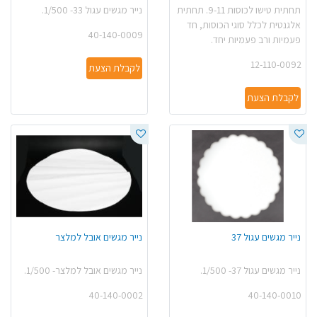
תחתית טישו לכוסות 9-11. תחתית
נייר מגשים עגול 33- 1/500.
אלגנטית לכלל סוגי הכוסות, חד
40-140-0009
פעמיות ורב פעמיות יחד.
12-110-0092
לקבלת הצעת
לקבלת הצעת
נייר מגשים עגול 37
נייר מגשים אובל למלצר
נייר מגשים עגול 37- 1/500.
נייר מגשים אובל למלצר- 1/500.
40-140-0002
40-140-0010