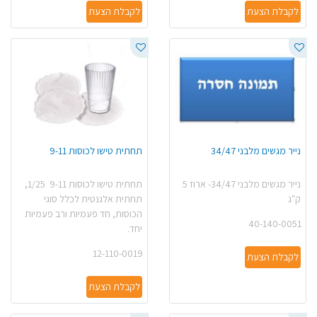
לקבלת הצעת
לקבלת הצעת
נייר מגשים מלבני 34/47
תחתית טישו לכוסות 9-11
נייר מגשים מלבני 34/47- ארוז 5
תחתית טישו לכוסות 9-11 1/25,
ק"ג
תחתית אלגנטית לכלל סוגי
הכוסות, חד פעמיות ורב פעמיות
40-140-0051
יחד.
12-110-0019
לקבלת הצעת
לקבלת הצעת