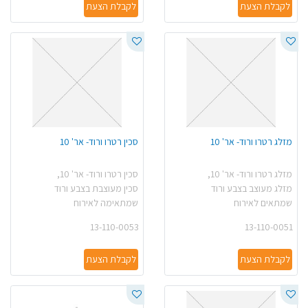
לקבלת הצעת
לקבלת הצעת
מזלג רטרו ורוד- אר' 10
סכין רטרו ורוד- אר' 10
מזלג רטרו ורוד- אר' 10,
סכין רטרו ורוד- אר' 10,
מזלג מעוצב בצבע ורוד
סכין מעוצבת בצבע ורוד
שמתאים לאירוח
שמתאימה לאירוח
13-110-0053
13-110-0051
לקבלת הצעת
לקבלת הצעת