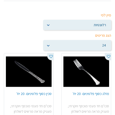
מיין לפי
הצג פריטים
מזלג כסוף פלטיניום- 20 יח'
סכין כסוף פלטיניום- 20 יח'
סכו"ם חד פעמי מוכסף ויוקרתי,
סכו"ם חד פעמי מוכסף ויוקרתי,
מעניק מראה מרשים לשולחן
מעניק מראה מרשים לשולחן