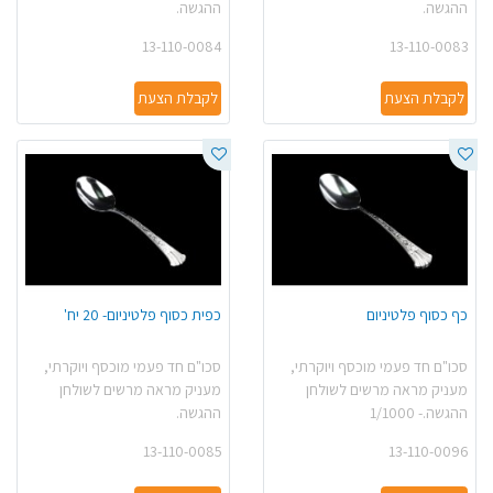
ההגשה.
ההגשה.
13-110-0084
13-110-0083
לקבלת הצעת
לקבלת הצעת
כף כסוף פלטיניום
כפית כסוף פלטיניום- 20 יח'
סכו"ם חד פעמי מוכסף ויוקרתי,
סכו"ם חד פעמי מוכסף ויוקרתי,
מעניק מראה מרשים לשולחן
מעניק מראה מרשים לשולחן
ההגשה.- 1/1000
ההגשה.
13-110-0085
13-110-0096