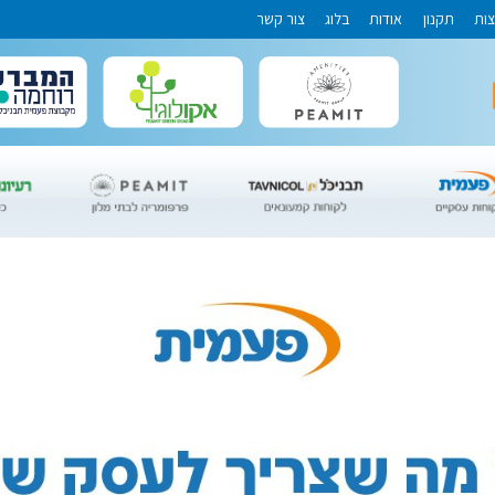
צות
תקנון
אודות
בלוג
צור קשר