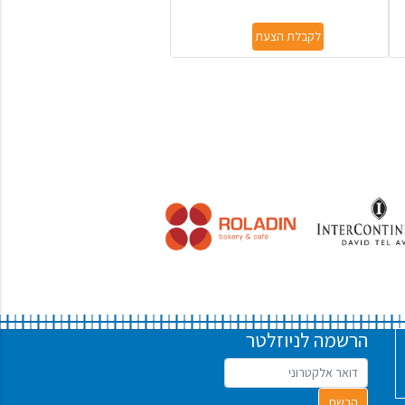
לקבלת הצעת
הרשמה לניוזלטר
הרשם