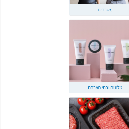
משרדים
מלונות ובתי הארחה