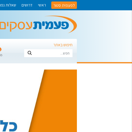
לפעמית סטור
ראשי
דרושים
שאלות נפו
חיפוש באתר