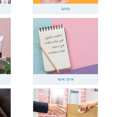
מיתוג
איזור אישי