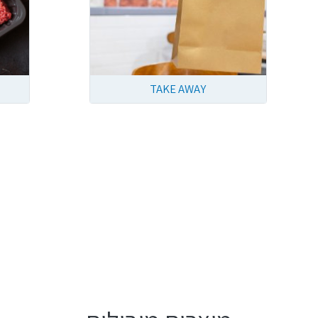
TAKE AWAY