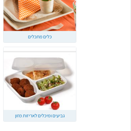
כלים מתכלים
גביעים ומיכלים לאריזות מזון