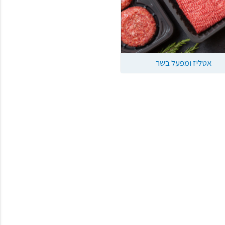
אטליז ומפעל בשר