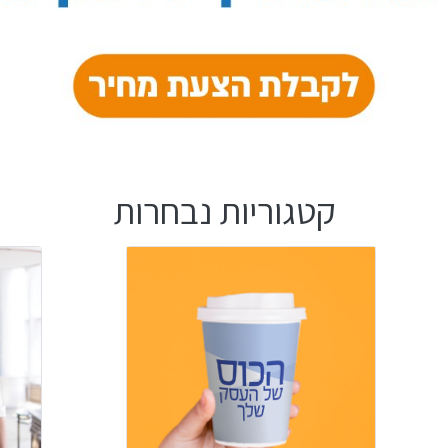
קטגוריות נבחרות