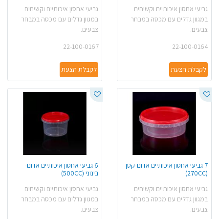
גביעי אחסון איכותיים וקשיחים
גביעי אחסון איכותיים וקשיחים
במגוון גדלים עם מכסה במבחר
במגוון גדלים עם מכסה במבחר
צבעים.
צבעים.
22-100-0167
22-100-0164
לקבלת הצעת
לקבלת הצעת
7 גביעי אחסון איכותיים אדום-קטן
6 גביעי אחסון איכותיים אדום-
(270CC)
בינוני (500CC)
גביעי אחסון איכותיים וקשיחים
גביעי אחסון איכותיים וקשיחים
במגוון גדלים עם מכסה במבחר
במגוון גדלים עם מכסה במבחר
צבעים.
צבעים.