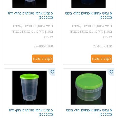
6 גביעי אחסון איכותיים כחול- בינוני
5 גביעי אחסון איכותיים כחול- גדול
(1000CC)
(500CC)
גביעי אחסון איכותיים וקשיחים
גביעי אחסון איכותיים וקשיחים
במגוון גדלים, עם מכסה במבחר
במגוון גדלים עם מכסה במבחר
צבעים.
צבעים.
22-100-0168
22-100-0170
לקבלת הצעת
לקבלת הצעת
6 גביעי אחסון איכותיים ירוק- בינוני
5 גביעי אחסון איכותיים ירוק- גדול
(1000CC)
(500CCׂׂׂ)