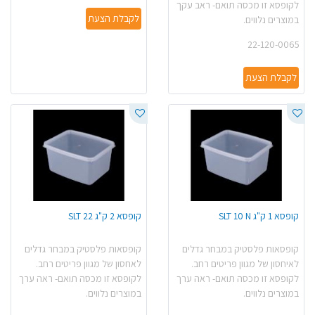
לקופסא זו מכסה תואם- ראב עקך
לקבלת הצעת
במוצרים נלווים.
22-120-0065
לקבלת הצעת
קופסא 1 ק"ג SLT 10 N
קופסא 2 ק"ג SLT 22
קופסאות פלסטיק במבחר גדלים
קופסאות פלסטיק במבחר גדלים
לאיחסון של מגוון פריטים רחב.
לאחסון של מגוון פריטים רחב.
לקופסא זו מכסה תואם- ראה ערך
לקופסא זו מכסה תואם- ראה ערך
במוצרים נלווים.
במוצרים נלווים.