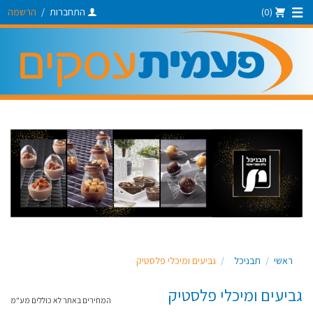
(0)
התחברות
/
הרשמה
ראשי
תבניכל
גביעים ומיכלי פלסטיק
גביעים ומיכלי פלסטיק
המחירים באתר לא כוללים מע"מ